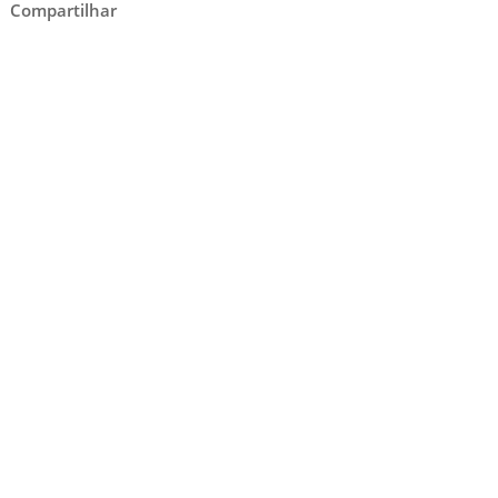
Compartilhar