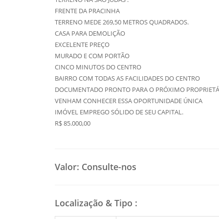
FRENTE DA PRACINHA
TERRENO MEDE 269,50 METROS QUADRADOS.
CASA PARA DEMOLIÇÃO
EXCELENTE PREÇO
MURADO E COM PORTÃO
CINCO MINUTOS DO CENTRO
BAIRRO COM TODAS AS FACILIDADES DO CENTRO
DOCUMENTADO PRONTO PARA O PRÓXIMO PROPRIETÁ
VENHAM CONHECER ESSA OPORTUNIDADE ÚNICA
IMÓVEL EMPREGO SÓLIDO DE SEU CAPITAL.
R$ 85.000,00
Valor:
Consulte-nos
Localização & Tipo
: