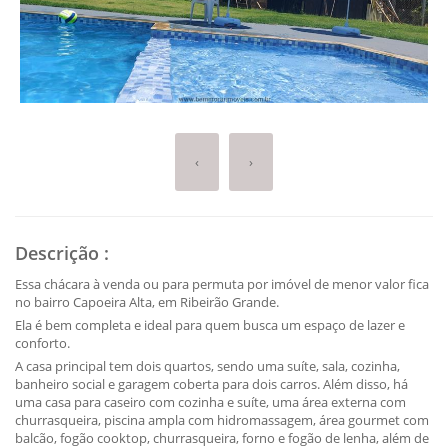
‹
›
Descrição
:
Essa chácara à venda ou para permuta por imóvel de menor valor fica
no bairro Capoeira Alta, em Ribeirão Grande.
Ela é bem completa e ideal para quem busca um espaço de lazer e
conforto.
A casa principal tem dois quartos, sendo uma suíte, sala, cozinha,
banheiro social e garagem coberta para dois carros. Além disso, há
uma casa para caseiro com cozinha e suíte, uma área externa com
churrasqueira, piscina ampla com hidromassagem, área gourmet com
balcão, fogão cooktop, churrasqueira, forno e fogão de lenha, além de