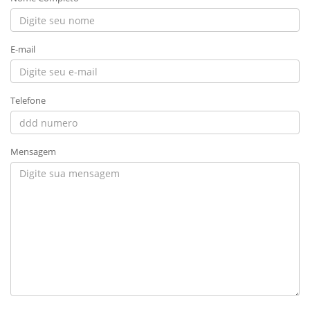
E-mail
Telefone
Mensagem