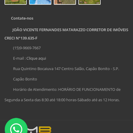
Contate-nos
JOÃO VICENTE FERNANDES MATARAZZO CORRETOR DE IMÓVEIS
CRECI N°139.635-F
(15)9-9669-7667
E-mail :
Clique aqui
Rua Quintino Bocaiuva 147 Centro Salão, Capão Bonito - S.P.
Capão Bonito
Horário de Atendimento: HORÁRIO DE FUNCIONAMENTO de
Segunda a Sexta das 8:30 até 18:00 horas-Sábado até as 12 Horas.