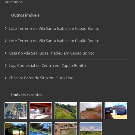
prestados.
Outros imóveis
Lote Terreno no Vila Santa Isabel em Capão Bonito
Lote Terreno no Vila Santa Isabel em Capão Bonito
Casa no Vila São Judas Thadeu em Capão Bonito
Loja Comercial no Centro em Capão Bonito
Chácara Fazenda Sítio em Ouro Fino
Imóveis recentes