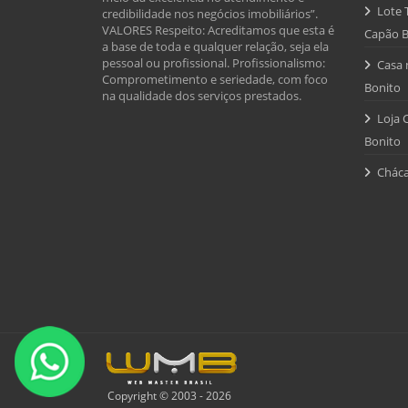
Lote 
credibilidade nos negócios imobiliários”.
VALORES Respeito: Acreditamos que esta é
Capão B
a base de toda e qualquer relação, seja ela
pessoal ou profissional. Profissionalismo:
Casa 
Comprometimento e seriedade, com foco
Bonito
na qualidade dos serviços prestados.
Loja 
Bonito
Cháca
Copyright © 2003 - 2026