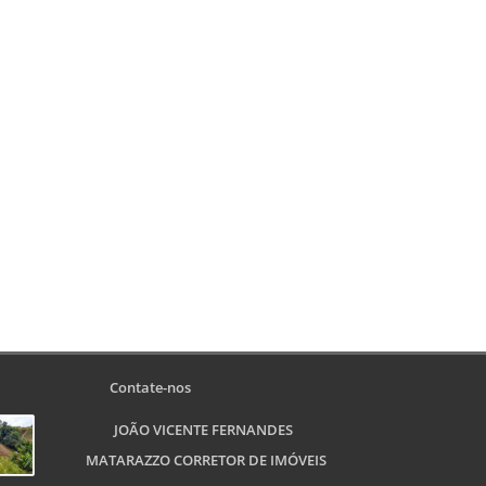
Contate-nos
JOÃO VICENTE FERNANDES
MATARAZZO CORRETOR DE IMÓVEIS