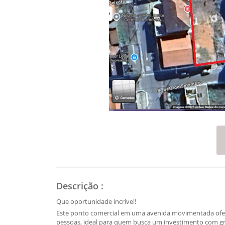
Descrição
:
Que oportunidade incrível!
Este ponto comercial em uma avenida movimentada oferec
pessoas, ideal para quem busca um investimento com gr