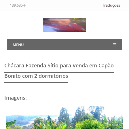
139.635-F
Traduções
MENU
Chácara Fazenda Sítio para Venda em Capão
Bonito
com 2 dormitórios
Imagens
: