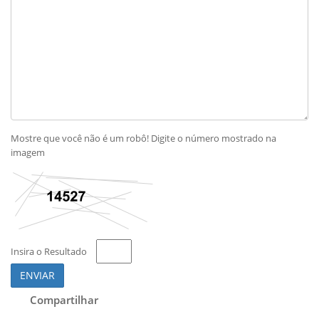
Mostre que você não é um robô! Digite o número mostrado na
imagem
Insira o Resultado
ENVIAR
Compartilhar