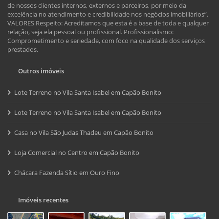
de nossos clientes internos, externos e parceiros, por meio da
excelência no atendimento e credibilidade nos negócios imobiliários”.
VALORES Respeito: Acreditamos que esta é a base de toda e qualquer
relação, seja ela pessoal ou profissional. Profissionalismo:
Comprometimento e seriedade, com foco na qualidade dos serviços
prestados.
Outros imóveis
Lote Terreno no Vila Santa Isabel em Capão Bonito
Lote Terreno no Vila Santa Isabel em Capão Bonito
Casa no Vila São Judas Thadeu em Capão Bonito
Loja Comercial no Centro em Capão Bonito
Chácara Fazenda Sítio em Ouro Fino
Imóveis recentes