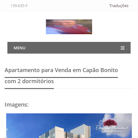
139.635-F
Traduções
MENU
Apartamento para Venda em Capão Bonito
com 2 dormitórios
Imagens
: