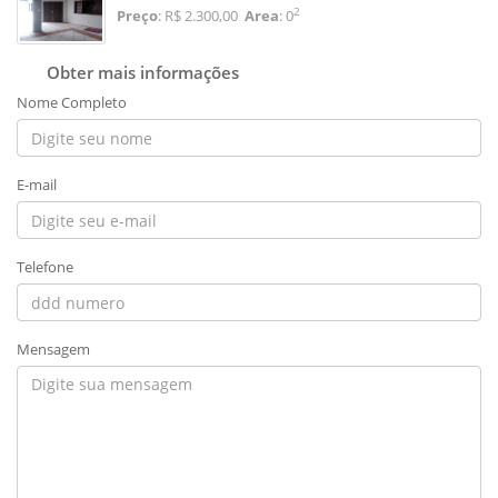
2
Preço
: R$ 2.300,00
Area
: 0
Obter mais informações
Nome Completo
E-mail
Telefone
Mensagem