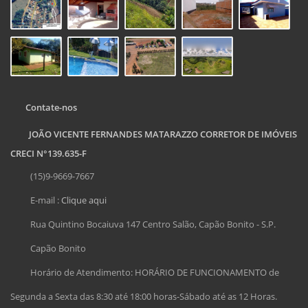
Contate-nos
JOÃO VICENTE FERNANDES MATARAZZO CORRETOR DE IMÓVEIS
CRECI N°139.635-F
(15)9-9669-7667
E-mail :
Clique aqui
Rua Quintino Bocaiuva 147 Centro Salão, Capão Bonito - S.P.
Capão Bonito
Horário de Atendimento: HORÁRIO DE FUNCIONAMENTO de
Segunda a Sexta das 8:30 até 18:00 horas-Sábado até as 12 Horas.