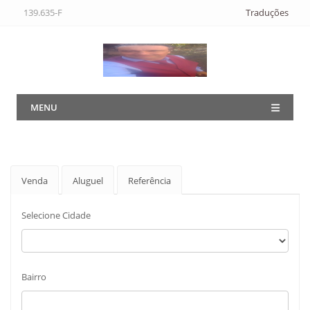
139.635-F
Traduções
MENU
Venda
Aluguel
Referência
Selecione Cidade
Bairro