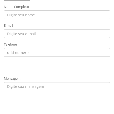
Nome Completo
E-mail
Telefone
Mensagem