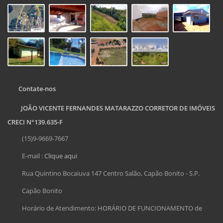
Contate-nos
JOÃO VICENTE FERNANDES MATARAZZO CORRETOR DE IMÓVEIS
CRECI N°139.635-F
(15)9-9669-7667
E-mail :
Clique aqui
Rua Quintino Bocaiuva 147 Centro Salão, Capão Bonito - S.P.
Capão Bonito
Horário de Atendimento: HORÁRIO DE FUNCIONAMENTO de