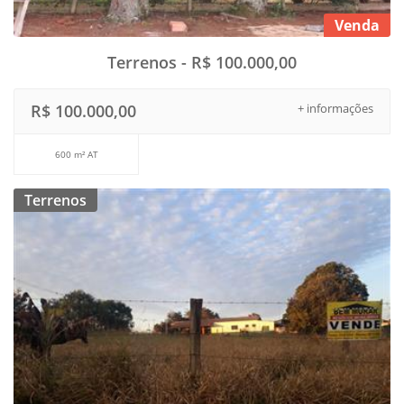
Venda
Terrenos - R$ 100.000,00
R$ 100.000,00
+ informações
600 m² AT
Terrenos