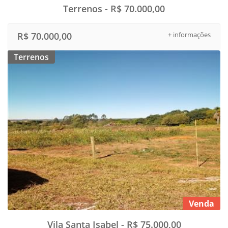
Terrenos - R$ 70.000,00
R$ 70.000,00
+ informações
Terrenos
Venda
Vila Santa Isabel - R$ 75.000,00