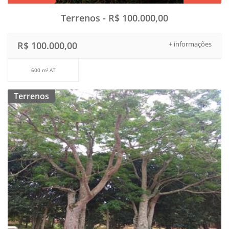
Terrenos - R$ 100.000,00
R$ 100.000,00
+ informações
600 m² AT
Terrenos