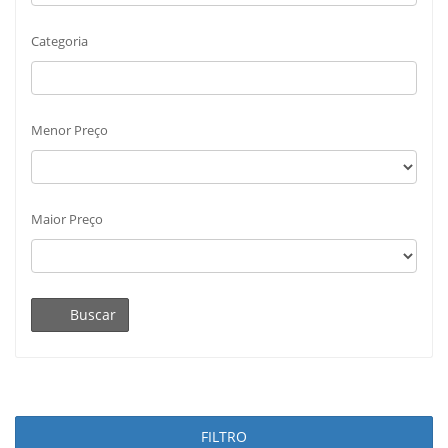
Categoria
Menor Preço
Maior Preço
Buscar
FILTRO