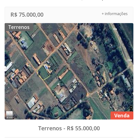
R$ 75.000,00
+ informações
Terrenos
Venda
Terrenos - R$ 55.000,00