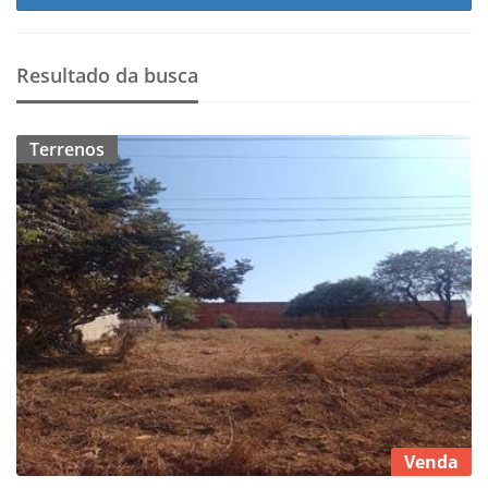
Resultado da busca
Terrenos
Venda