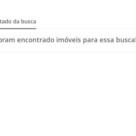
tado da busca
oram encontrado imóveis para essa busca