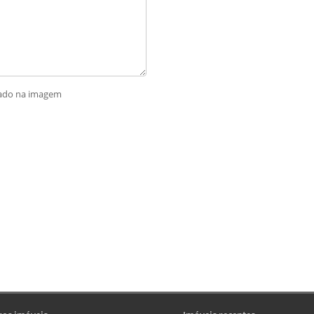
rado na imagem