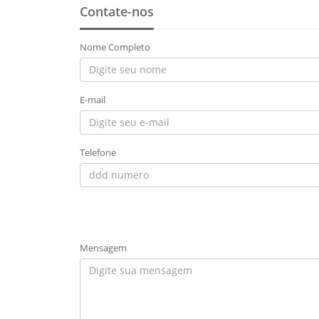
Contate-nos
Nome Completo
E-mail
Telefone
Mensagem