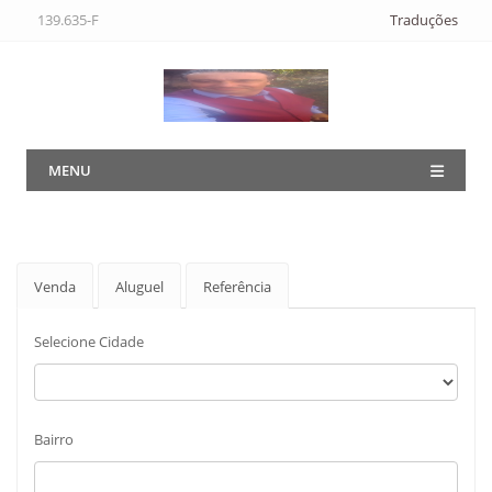
139.635-F
Traduções
MENU
Venda
Aluguel
Referência
Selecione Cidade
Bairro