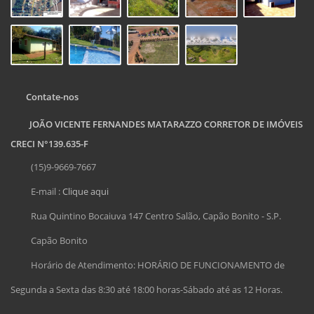
Contate-nos
JOÃO VICENTE FERNANDES MATARAZZO CORRETOR DE IMÓVEIS
CRECI N°139.635-F
(15)9-9669-7667
E-mail :
Clique aqui
Rua Quintino Bocaiuva 147 Centro Salão, Capão Bonito - S.P.
Capão Bonito
Horário de Atendimento: HORÁRIO DE FUNCIONAMENTO de
Segunda a Sexta das 8:30 até 18:00 horas-Sábado até as 12 Horas.