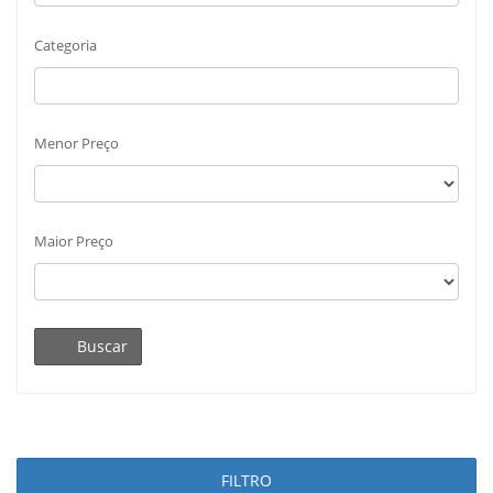
Categoria
Menor Preço
Maior Preço
Buscar
FILTRO