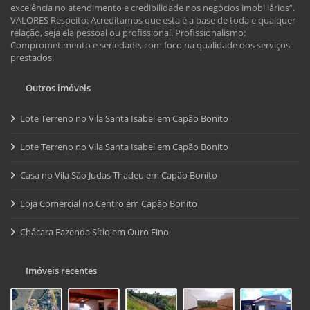
excelência no atendimento e credibilidade nos negócios imobiliários”.
VALORES Respeito: Acreditamos que esta é a base de toda e qualquer
relação, seja ela pessoal ou profissional. Profissionalismo:
Comprometimento e seriedade, com foco na qualidade dos serviços
prestados.
Outros imóveis
Lote Terreno no Vila Santa Isabel em Capão Bonito
Lote Terreno no Vila Santa Isabel em Capão Bonito
Casa no Vila São Judas Thadeu em Capão Bonito
Loja Comercial no Centro em Capão Bonito
Chácara Fazenda Sítio em Ouro Fino
Imóveis recentes