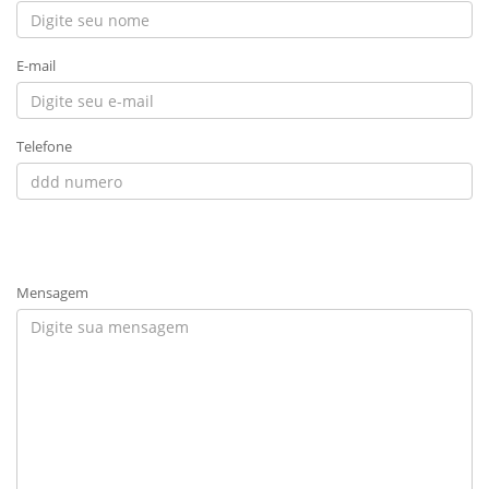
E-mail
Telefone
Mensagem