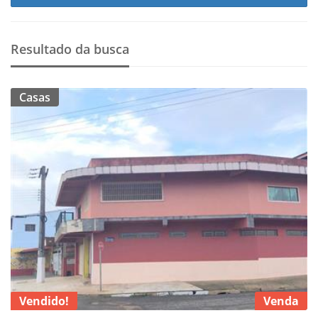
Resultado da busca
Casas
Vendido!
Venda