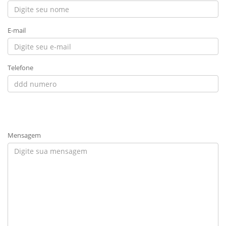
E-mail
Telefone
Mensagem