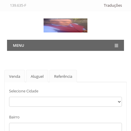
139.635-F
Traduções
MENU
Venda
Aluguel
Referência
Selecione Cidade
Bairro