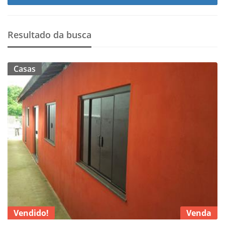
Resultado da busca
Casas
Vendido!
Venda