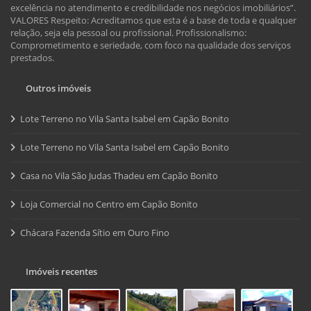
excelência no atendimento e credibilidade nos negócios imobiliários”.
VALORES Respeito: Acreditamos que esta é a base de toda e qualquer
relação, seja ela pessoal ou profissional. Profissionalismo:
Comprometimento e seriedade, com foco na qualidade dos serviços
prestados.
Outros imóveis
Lote Terreno no Vila Santa Isabel em Capão Bonito
Lote Terreno no Vila Santa Isabel em Capão Bonito
Casa no Vila São Judas Thadeu em Capão Bonito
Loja Comercial no Centro em Capão Bonito
Chácara Fazenda Sítio em Ouro Fino
Imóveis recentes