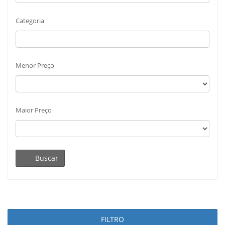
Categoria
Menor Preço
Maior Preço
Buscar
FILTRO