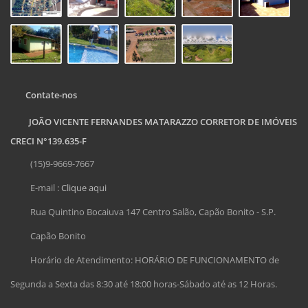
Contate-nos
JOÃO VICENTE FERNANDES MATARAZZO CORRETOR DE IMÓVEIS
CRECI N°139.635-F
(15)9-9669-7667
E-mail :
Clique aqui
Rua Quintino Bocaiuva 147 Centro Salão, Capão Bonito - S.P.
Capão Bonito
Horário de Atendimento: HORÁRIO DE FUNCIONAMENTO de
Segunda a Sexta das 8:30 até 18:00 horas-Sábado até as 12 Horas.