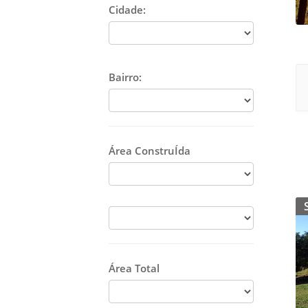
Cidade:
Bairro:
Área ConstruÍda
Área Total