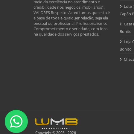
meio da excelência no atendimento e
Lote 
credibilidade nos negócios imobiliários”.
VALORES Respeito: Acreditamos que esta é
Capão B
a base de toda e qualquer relação, seja ela
pessoal ou profissional. Profissionalismo:
Casa 
Comprometimento e seriedade, com foco
Bonito
na qualidade dos serviços prestados.
Loja 
Bonito
Cháca
Copyright © 2003 - 2026