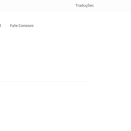
Traduções
l
Fale Conosco